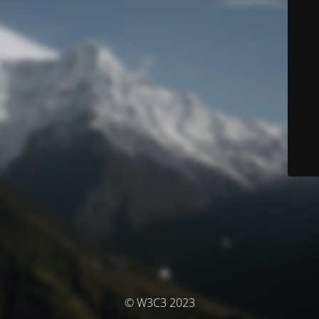
© W3C3 2023