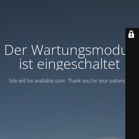
Der Wartungsmodus
ist eingeschaltet
Site will be available soon. Thank you for your patience!