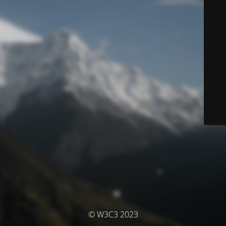
© W3C3 2023