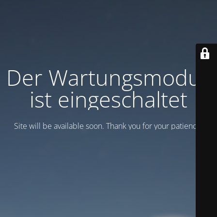
Der Wartungsmodus
ist eingeschaltet
Site will be available soon. Thank you for your patience!